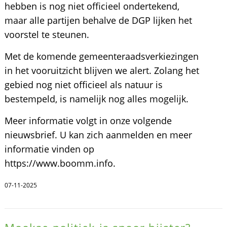
hebben is nog niet officieel ondertekend,
maar alle partijen behalve de DGP lijken het
voorstel te steunen.
Met de komende gemeenteraadsverkiezingen
in het vooruitzicht blijven we alert. Zolang het
gebied nog niet officieel als natuur is
bestempeld, is namelijk nog alles mogelijk.
Meer informatie volgt in onze volgende
nieuwsbrief. U kan zich aanmelden en meer
informatie vinden op
https://www.boomm.info.
07-11-2025