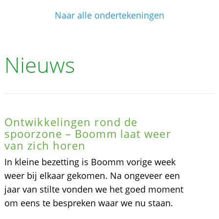
Naar alle ondertekeningen
Nieuws
Ontwikkelingen rond de
spoorzone – Boomm laat weer
van zich horen
In kleine bezetting is Boomm vorige week
weer bij elkaar gekomen. Na ongeveer een
jaar van stilte vonden we het goed moment
om eens te bespreken waar we nu staan.