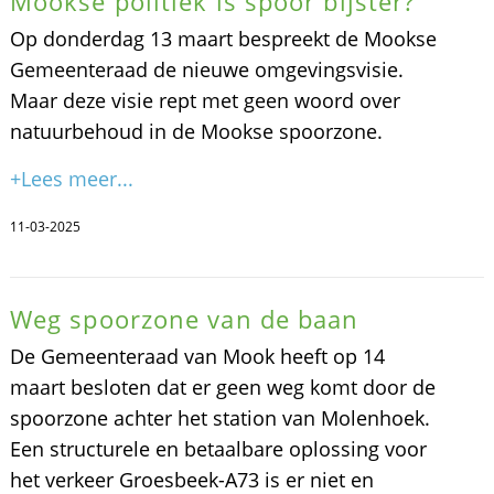
Mookse politiek is spoor bijster?
Op donderdag 13 maart bespreekt de Mookse
Gemeenteraad de nieuwe omgevingsvisie.
Maar deze visie rept met geen woord over
natuurbehoud in de Mookse spoorzone.
+Lees meer...
11-03-2025
Weg spoorzone van de baan
De Gemeenteraad van Mook heeft op 14
maart besloten dat er geen weg komt door de
spoorzone achter het station van Molenhoek.
Een structurele en betaalbare oplossing voor
het verkeer Groesbeek-A73 is er niet en