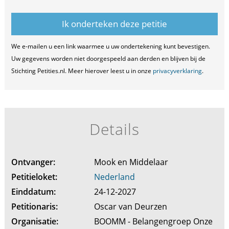
We e-mailen u een link waarmee u uw ondertekening kunt bevestigen.
Uw gegevens worden niet doorgespeeld aan derden en blijven bij de
Stichting Petities.nl. Meer hierover leest u in onze
privacyverklaring
.
Details
Ontvanger:
Mook en Middelaar
Petitieloket:
Nederland
Einddatum:
24-12-2027
Petitionaris:
Oscar van Deurzen
Organisatie:
BOOMM - Belangengroep Onze