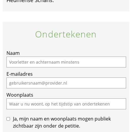
Heumense Schans.
Ondertekenen
Naam
E-mailadres
Woonplaats
Ja, mijn naam en woonplaats mogen publiek
zichtbaar zijn onder de petitie.