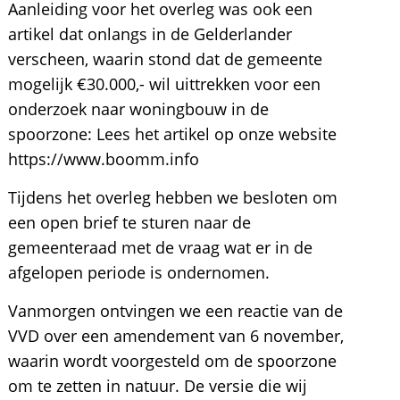
Aanleiding voor het overleg was ook een
artikel dat onlangs in de Gelderlander
verscheen, waarin stond dat de gemeente
mogelijk €30.000,- wil uittrekken voor een
onderzoek naar woningbouw in de
spoorzone: Lees het artikel op onze website
https://www.boomm.info
Tijdens het overleg hebben we besloten om
een open brief te sturen naar de
gemeenteraad met de vraag wat er in de
afgelopen periode is ondernomen.
Vanmorgen ontvingen we een reactie van de
VVD over een amendement van 6 november,
waarin wordt voorgesteld om de spoorzone
om te zetten in natuur. De versie die wij