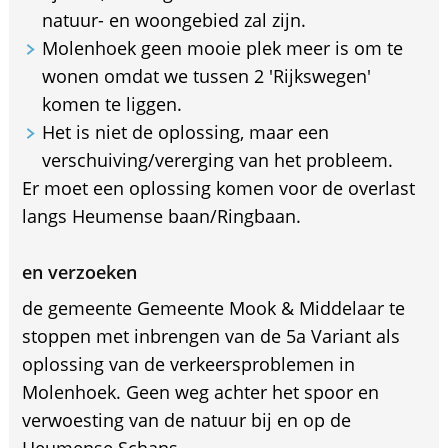
natuur- en woongebied zal zijn.
Molenhoek geen mooie plek meer is om te
wonen omdat we tussen 2 'Rijkswegen'
komen te liggen.
Het is niet de oplossing, maar een
verschuiving/vererging van het probleem.
Er moet een oplossing komen voor de overlast
langs Heumense baan/Ringbaan.
en verzoeken
de gemeente Gemeente Mook & Middelaar te
stoppen met inbrengen van de 5a Variant als
oplossing van de verkeersproblemen in
Molenhoek. Geen weg achter het spoor en
verwoesting van de natuur bij en op de