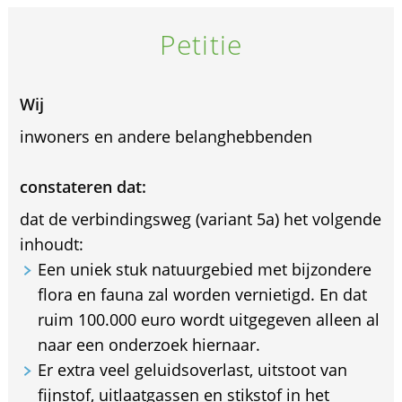
Petitie
Wij
inwoners en andere belanghebbenden
constateren dat:
dat de verbindingsweg (variant 5a) het volgende
inhoudt:
Een uniek stuk natuurgebied met bijzondere
flora en fauna zal worden vernietigd. En dat
ruim 100.000 euro wordt uitgegeven alleen al
naar een onderzoek hiernaar.
Er extra veel geluidsoverlast, uitstoot van
fijnstof, uitlaatgassen en stikstof in het