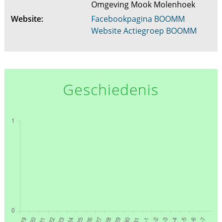
Omgeving Mook Molenhoek
Website:
Facebookpagina BOOMM
Website Actiegroep BOOMM
Geschiedenis