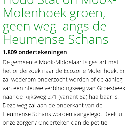
Molenhoek groen,
geen weg langs de
Heumense Schans
1.809 ondertekeningen
De gemeente Mook-Middelaar is gestart met
het onderzoek naar de Ecozone Molenhoek. Er
zal wederom onderzocht worden of de aanleg
van een nieuwe verbindingsweg van Groesbeek
naar de Rijksweg 271 (variant 5a) haalbaar is.
Deze weg zal aan de onderkant van de
Heumense Schans worden aangelegd. Deelt u
onze zorgen? Onderteken dan de petitie!